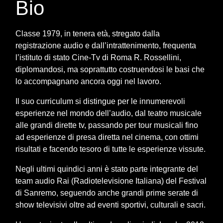
Bio
Classe 1979, in tenera età, stregato dalla
registrazione audio e dall’intrattenimento, frequenta
l’istituto di stato Cine-Tv di Roma R. Rossellini,
diplomandosi, ma soprattutto costruendosi le basi che
lo accompagnano ancora oggi nel lavoro.
Il suo curriculum si distingue per le innumerevoli
esperienze nel mondo dell’audio, dal teatro musicale
alle grandi dirette tv, passando per tour musicali fino
ad esperienze di presa diretta nel cinema, con ottimi
risultati e facendo tesoro di tutte le esperienze vissute.
Negli ultimi quindici anni è stato parte integrante del
team audio Rai (Radiotelevisione Italiana) del Festival
di Sanremo, seguendo anche grandi prime serate di
show televisivi oltre ad eventi sportivi, culturali e sacri.