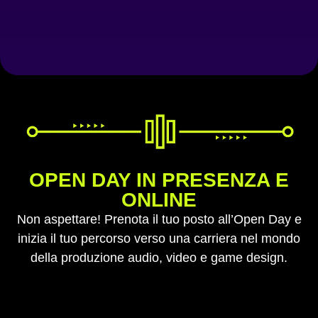
OPEN DAY IN PRESENZA E
ONLINE
Non aspettare! Prenota il tuo posto all’Open Day e
inizia il tuo percorso verso una carriera nel mondo
della produzione audio, video e game design.