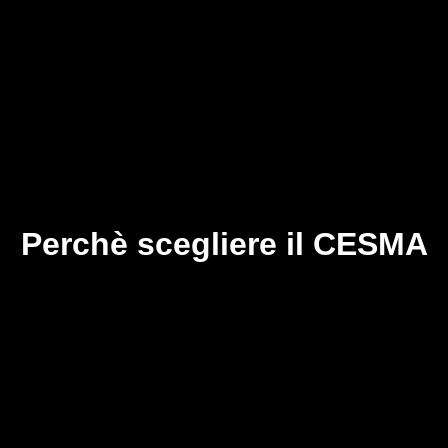
Perchè scegliere il CESMA