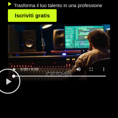
Trasforma il tuo talento in una professione
Iscriviti gratis