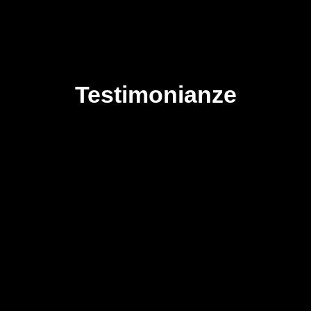
Testimonianze