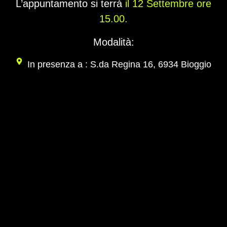
L’appuntamento si terrà
il 12 Settembre ore
15.00.
Modalità:
In presenza a : S.da Regina 16, 6934 Bioggio