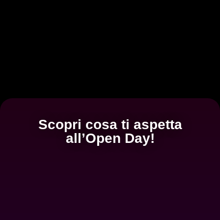
Scopri cosa ti aspetta
all’Open Day!