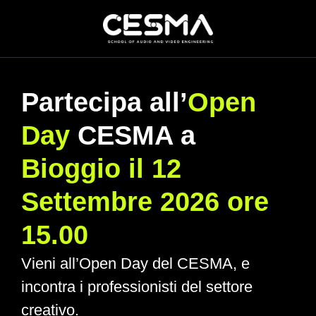
Partecipa all’
Open
Day
CESMA a
Bioggio il 12
Settembre 2026 ore
15.00
Vieni all’Open Day del CESMA, e
incontra i professionisti del settore
creativo.