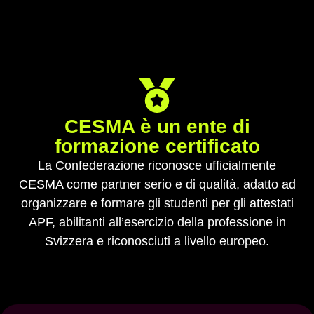
CESMA è un ente di
formazione certificato
La Confederazione riconosce ufficialmente
CESMA come partner serio e di qualità, adatto ad
organizzare e formare gli studenti per gli attestati
APF, abilitanti all’esercizio della professione in
Svizzera e riconosciuti a livello europeo.