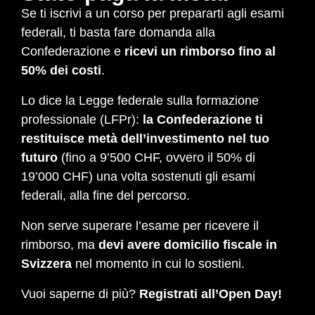
Se ti iscrivi a un corso per prepararti agli esami
federali, ti basta fare domanda alla
Confederazione e
ricevi un rimborso fino al
50% dei costi
.
Lo dice la Legge federale sulla formazione
professionale (LFPr):
la Confederazione ti
restituisce metà dell’investimento nel tuo
futuro
(fino a 9’500 CHF, ovvero il 50% di
19’000 CHF) una volta sostenuti gli esami
federali, alla fine del percorso.
Non serve superare l’esame per ricevere il
rimborso, ma
devi avere domicilio fiscale in
Svizzera
nel momento in cui lo sostieni.
Vuoi saperne di più?
Registrati all’Open Day!