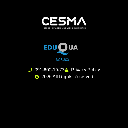
091-600-19-73
Privacy Policy
2026 All Rights Reserved