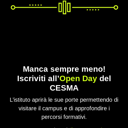
Manca sempre meno!
Iscriviti all’
Open Day
del
CESMA
L’istituto aprirà le sue porte permettendo di
visitare il campus e di approfondire i
percorsi formativi.