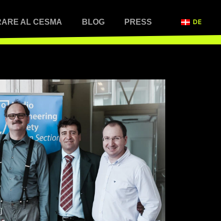
ARE AL CESMA
BLOG
PRESS