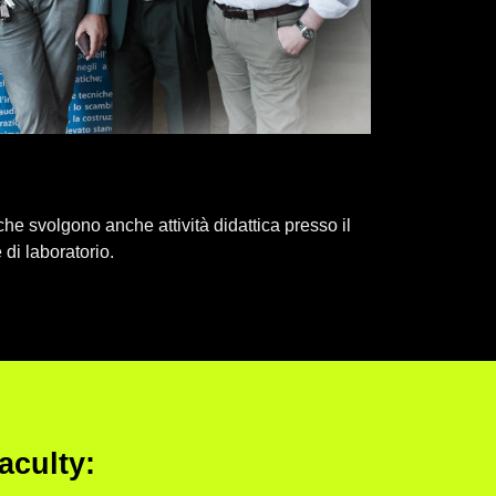
 che svolgono anche attività didattica presso il
di laboratorio.
Faculty: