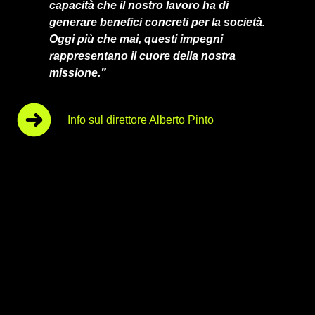
capacità che il nostro lavoro ha di
generare benefici concreti per la società.
Oggi più che mai, questi impegni
rappresentano il cuore della nostra
missione.”
Info sul direttore Alberto Pinto