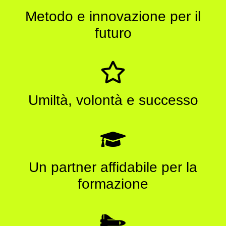
Metodo e innovazione per il
futuro
Umiltà, volontà e successo
Un partner affidabile per la
formazione