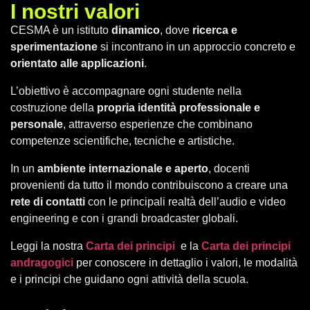
I nostri valori
CESMA è un istituto
dinamico
, dove
ricerca e
sperimentazione
si incontrano in un approccio concreto e
orientato alle applicazioni
.
L’obiettivo è accompagnare ogni studente nella
costruzione della
propria identità professionale e
personale
, attraverso esperienze che combinano
competenze scientifiche, tecniche e artistiche.
In un
ambiente internazionale e aperto
, docenti
provenienti da tutto il mondo contribuiscono a creare una
rete di contatti
con le principali realtà dell’audio e video
engineering e con i grandi broadcaster globali.
Leggi la nostra
Carta dei principi
e la
Carta dei principi
andragogici
per conoscere in dettaglio i valori, le modalità
e i principi che guidano ogni attività della scuola.