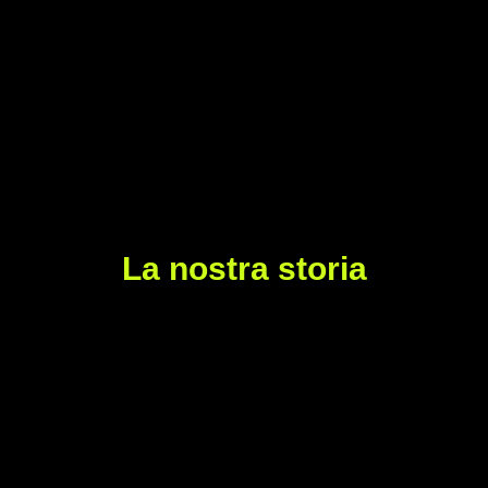
La nostra storia