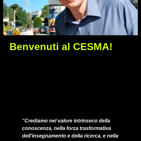
Benvenuti al CESMA!
“Crediamo nel valore intrinseco della
conoscenza, nella forza trasformativa
dell’insegnamento e della ricerca, e nella