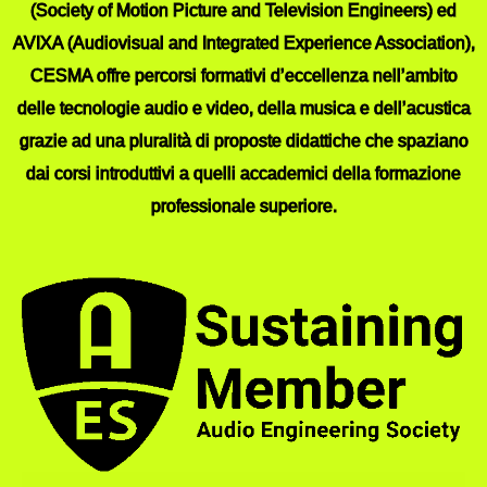
(Society of Motion Picture and Television Engineers) ed
AVIXA (Audiovisual and Integrated Experience Association),
CESMA offre percorsi formativi d’eccellenza nell’ambito
delle tecnologie audio e video, della musica e dell’acustica
grazie ad una pluralità di proposte didattiche che spaziano
dai corsi introduttivi a quelli accademici della formazione
professionale superiore.