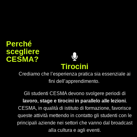
Perché
scegliere
CESMA?
Tirocini
Crediamo che l’esperienza pratica sia essenziale ai
fini dell’apprendimento.
Gli studenti CESMA devono svolgere periodi di
lavoro, stage e tirocini in parallelo alle lezioni
.
CESMA, in qualità di istituto di formazione, favorisce
queste attività mettendo in contatto gli studenti con le
principali aziende nei settori che vanno dal broadcast
alla cultura e agli eventi.