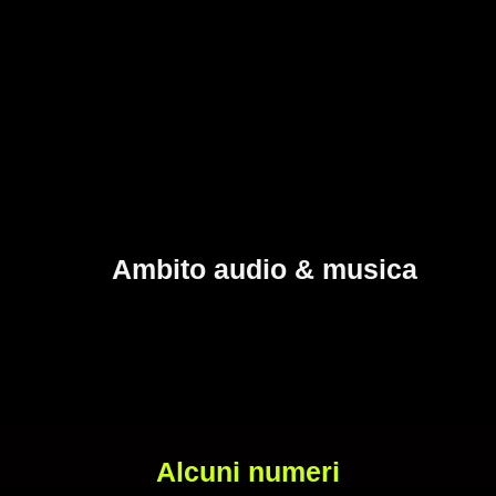
Ambito audio & musica
Alcuni numeri