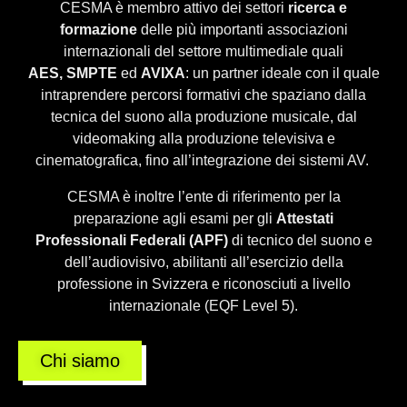
CESMA è membro attivo dei settori
ricerca e
formazione
delle più importanti associazioni
internazionali del settore multimediale quali
AES,
SMPTE
ed
AVIXA
: un partner ideale con il quale
intraprendere percorsi formativi che spaziano dalla
tecnica del suono alla produzione musicale, dal
videomaking alla produzione televisiva e
cinematografica, fino all’integrazione dei sistemi AV.
CESMA è inoltre l’ente di riferimento per la
preparazione agli esami per gli
Attestati
Professionali Federali (APF)
di tecnico del suono e
dell’audiovisivo, abilitanti all’esercizio della
professione in Svizzera e riconosciuti a livello
internazionale (EQF Level 5).
Chi siamo