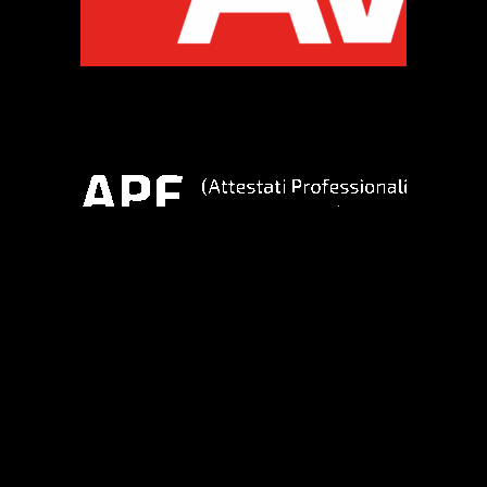
Sedi e contatti