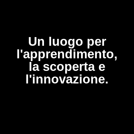
Un luogo per
l'apprendimento,
la scoperta e
l'innovazione.