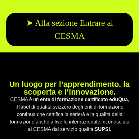
➤ Alla sezione Entrare al
CESMA
Un luogo per l’apprendimento, la
scoperta e l’innovazione.​
CESMA è un
ente di formazione
certificato eduQua
,
il label di qualità svizzero degli enti di formazione
continua che certifica la serierà e la qualità della
formazione anche a livello internazionale, riconosciuto
al CESMA dal servizio qualità
SUPSI
.