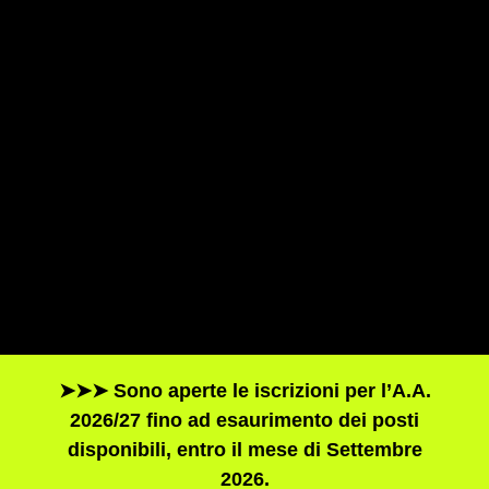
➤➤➤ Sono aperte le iscrizioni per l’A.A.
2026/27 fino ad esaurimento dei posti
disponibili, entro il mese di Settembre
2026.