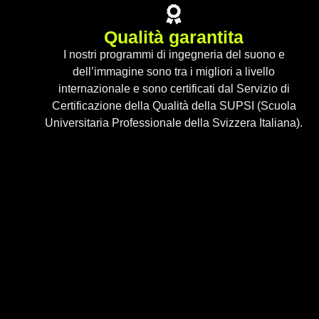
Qualità garantita
I nostri programmi di ingegneria del suono e
dell’immagine sono tra i migliori a livello
internazionale e sono certificati dal Servizio di
Certificazione della Qualità della SUPSI (Scuola
Universitaria Professionale della Svizzera Italiana).