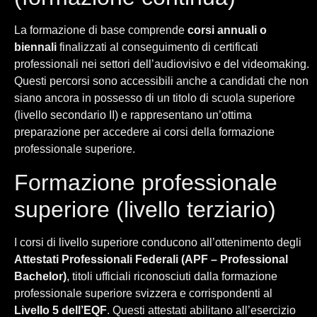
La formazione di base comprende
corsi annuali o
biennali
finalizzati al conseguimento di certificati
professionali nei settori dell’audiovisivo e del videomaking.
Questi percorsi sono accessibili anche a candidati che non
siano ancora in possesso di un titolo di scuola superiore
(livello secondario II) e rappresentano un’ottima
preparazione per accedere ai corsi della formazione
professionale superiore.
Formazione professionale
superiore (livello terziario)
I corsi di livello superiore conducono all’ottenimento degli
Attestati Professionali Federali (APF – Professional
Bachelor)
, titoli ufficiali riconosciuti dalla formazione
professionale superiore svizzera e corrispondenti al
Livello 5 dell’EQF
. Questi attestati abilitano all’esercizio