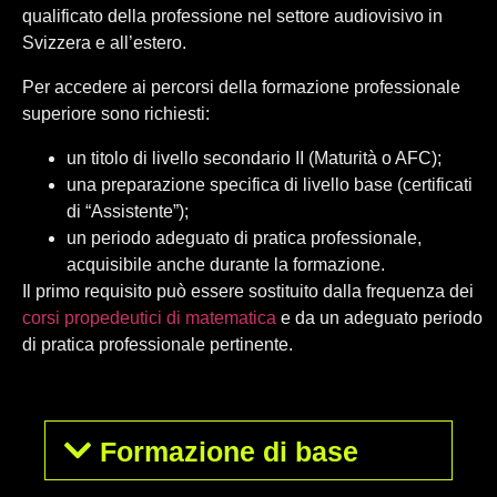
qualificato della professione nel settore audiovisivo in
Svizzera e all’estero.
Per accedere ai percorsi della formazione professionale
superiore sono richiesti:
un titolo di livello secondario II (Maturità o AFC);
una preparazione specifica di livello base (certificati
di “Assistente”);
un periodo adeguato di pratica professionale,
acquisibile anche durante la formazione.
Il primo requisito può essere sostituito dalla frequenza dei
corsi propedeutici di matematica
e da un adeguato periodo
di pratica professionale pertinente.
Formazione di base