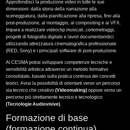
Approfondisci la produzione video in tutte le sue
dimensioni: dalla storia della narrazione alla
sceneggiatura, dalla pianificazione alla ripresa, fino alla
post-produzione, al montaggio, al compositing e ai VFX.
Impara a realizzare videoclip musicali, cortometraggi,
progetti di fotografia digitale e lavori documentaristici
utilizzando attrezzatura cinematografica professionale
(RED, Sony) e i principali software di post-produzione.
Al CESMA potrai sviluppare competenze tecniche e
sensibilità artistica attraverso un metodo formativo
consolidato, basato sulla pratica continua dei concetti
teorici. Avrai la possibilità di orientarti verso un percorso
sia tecnico che creativo
(Videomaking)
oppure verso un
percorso più strettamente tecnico e tecnologico
(Tecnologie Audiovisive)
.
Formazione di base
(formazione continua)