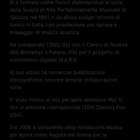
Si è formato come fonico diplomandosi ai corsi
della Scuola di Alto Perfezionamento Musicale di
Saluzzo nel 1991, e da allora svolge l’attività di
fonico in Italia, con predilezione per ripresa e
missaggio di musica acustica.
Ha collaborato (1993-95) con il Centro di Ricerca
IRIS-Bontempi a Paliano (FR) per il progetto di
workstation digitale M.A.R.S.
Al suo attivo ha numerose pubblicazioni
discografiche, colonne sonore, collaborazioni
varie.
E’ stato fonico di mix per serie televisive (Rai 1),
film in edizione internazionale (20th Century Fox
USA).
Dal 2006 è consulente della Fondazione Musica
per Roma come Regista del Suono per la