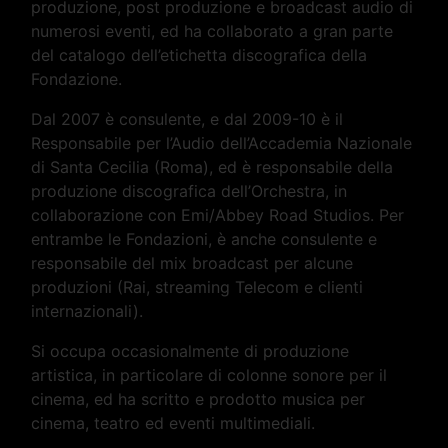
produzione, post produzione e broadcast audio di
numerosi eventi, ed ha collaborato a gran parte
del catalogo dell’etichetta discografica della
Fondazione.
Dal 2007 è consulente, e dal 2009-10 è il
Responsabile per l’Audio dell’Accademia Nazionale
di Santa Cecilia (Roma), ed è responsabile della
produzione discografica dell’Orchestra, in
collaborazione con Emi/Abbey Road Studios. Per
entrambe le Fondazioni, è anche consulente e
responsabile del mix broadcast per alcune
produzioni (Rai, streaming Telecom e clienti
internazionali).
Si occupa occasionalmente di produzione
artistica, in particolare di colonne sonore per il
cinema, ed ha scritto e prodotto musica per
cinema, teatro ed eventi multimediali.