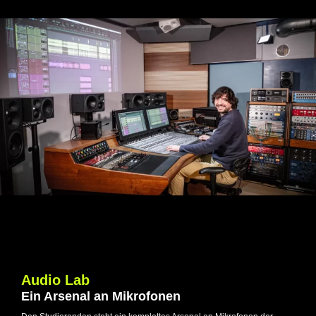
Audio Lab
Ein Arsenal an Mikrofonen